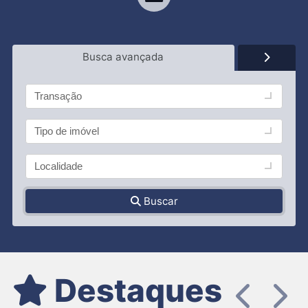
Busca avançada
Transação
Tipo de imóvel
Localidade
Buscar
Destaques