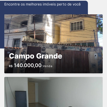
Encontre os melhores imóveis perto de você
Campo Grande
140.000,00
R$
Venda