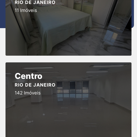
RIO DE JANEIRO
11 Imóveis
Centro
RIO DE JANEIRO
142 Imóveis