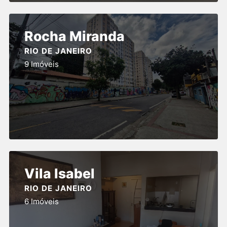
Rocha Miranda
RIO DE JANEIRO
9 Imóveis
Vila Isabel
RIO DE JANEIRO
6 Imóveis