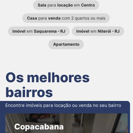
Sala
para
locação
em
Centro
Casa
para
venda
com 2 quartos ou mais
Imóvel
em
Saquarema - RJ
Imóvel
em
Niterói - RJ
Apartamento
Os melhores
bairros
Encontre imóveis para locação ou venda no seu bairro
Copacabana