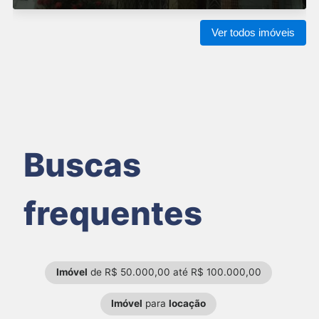
Ver todos imóveis
Buscas
frequentes
Imóvel
de R$ 50.000,00 até R$ 100.000,00
Imóvel
para
locação