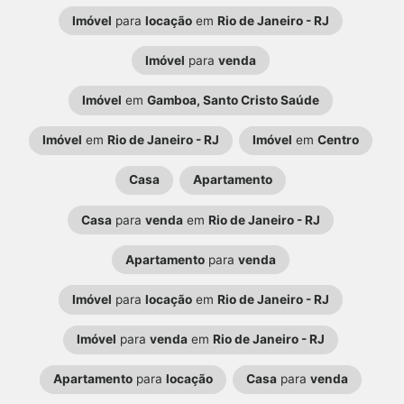
Imóvel
para
locação
em
Rio de Janeiro - RJ
Imóvel
para
venda
Imóvel
em
Gamboa, Santo Cristo Saúde
Imóvel
em
Rio de Janeiro - RJ
Imóvel
em
Centro
Casa
Apartamento
Casa
para
venda
em
Rio de Janeiro - RJ
Apartamento
para
venda
Imóvel
para
locação
em
Rio de Janeiro - RJ
Imóvel
para
venda
em
Rio de Janeiro - RJ
Apartamento
para
locação
Casa
para
venda