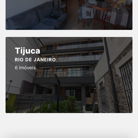
Tijuca
RIO DE JANEIRO
6 Imóveis